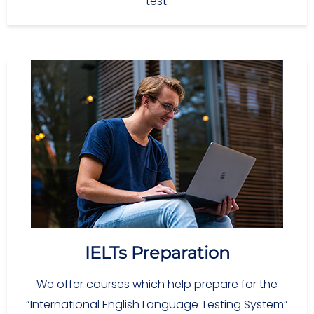
test.
IELTs Preparation
We offer courses which help prepare for the
“International English Language Testing System”