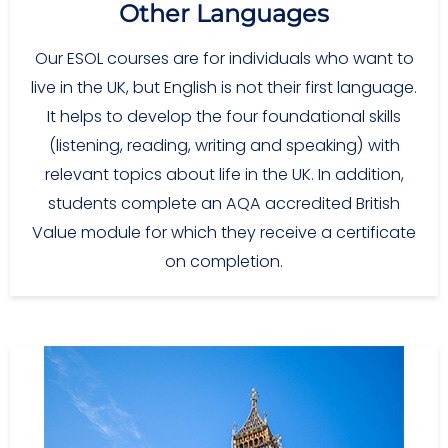
Other Languages
Our ESOL courses are for individuals who want to
live in the UK, but English is not their first language.
It helps to develop the four foundational skills
(listening, reading, writing and speaking) with
relevant topics about life in the UK. In addition,
students complete an AQA accredited British
Value module for which they receive a certificate
on completion.