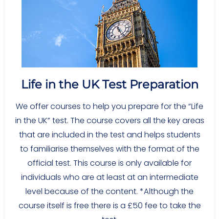
Life in the UK Test Preparation
We offer courses to help you prepare for the “Life
in the UK” test. The course covers all the key areas
that are included in the test and helps students
to familiarise themselves with the format of the
official test. This course is only available for
individuals who are at least at an intermediate
level because of the content. *Although the
course itself is free there is a £50 fee to take the