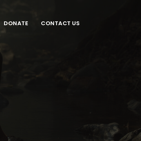
DONATE
CONTACT US