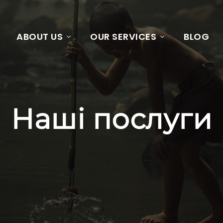
ABOUT US
OUR SERVICES
BLOG
Наші послуги