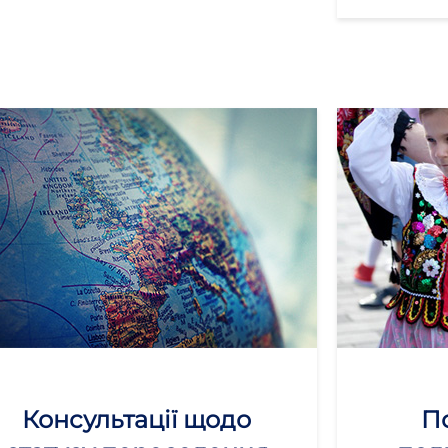
Консультації щодо
П