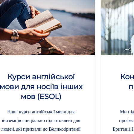
Курси англійської
Кон
мови для носіїв інших
п
мов (ESOL)
Наші курси англійської мови для
Ми під
іноземців спеціально підготовлені для
профес
людей, які приїхали до Великобританії
Британії. 