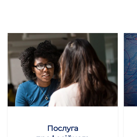
Послуга