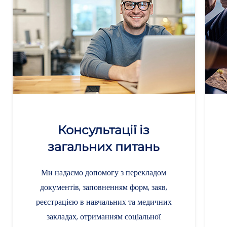
Консультації із
загальних питань
Ми надаємо допомогу з перекладом
документів, заповненням форм, заяв,
реєстрацією в навчальних та медичних
закладах, отриманням соціальної