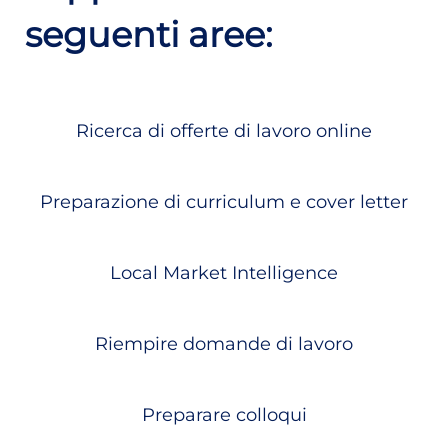
seguenti aree:
Ricerca di offerte di lavoro online
Preparazione di curriculum e cover letter
Local Market Intelligence
Riempire domande di lavoro
Preparare colloqui