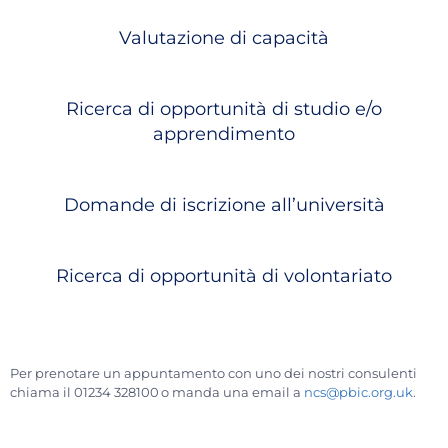
Valutazione di capacità
Ricerca di opportunità di studio e/o
apprendimento
Domande di iscrizione all’università
Ricerca di opportunità di volontariato
Per prenotare un appuntamento con uno dei nostri consulenti
chiama il 01234 328100 o manda una email a
ncs@pbic.org.uk
.