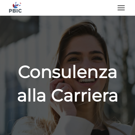
Consulenza
alla Carriera