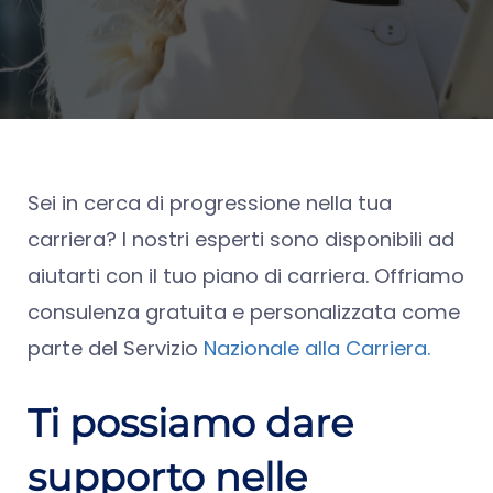
Sei in cerca di progressione nella tua
carriera? I nostri esperti sono disponibili ad
aiutarti con il tuo piano di carriera. Offriamo
consulenza gratuita e personalizzata come
parte del Servizio
Nazionale alla Carriera.
Ti possiamo dare
supporto nelle