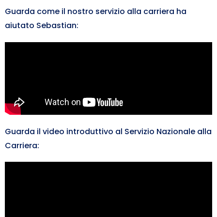
Guarda come il nostro servizio alla carriera ha
aiutato Sebastian:
Guarda il video introduttivo al Servizio Nazionale alla
Carriera: