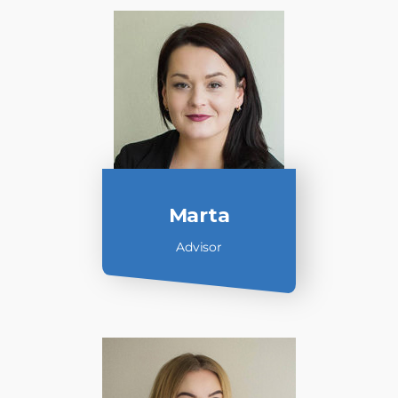
Marta
Advisor