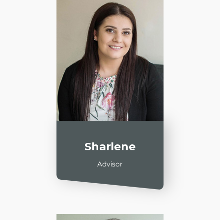
Sharlene
Advisor