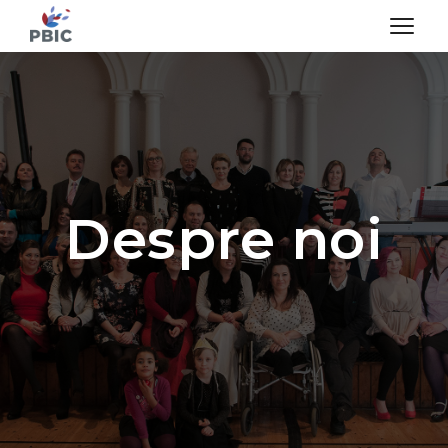
Despre noi