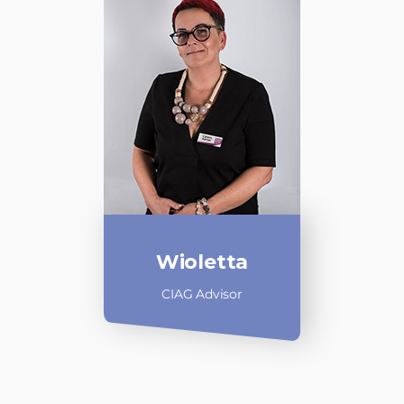
Wioletta
CIAG Advisor