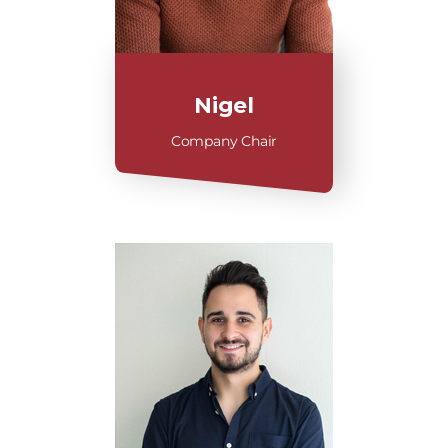
Nigel
Company Chair