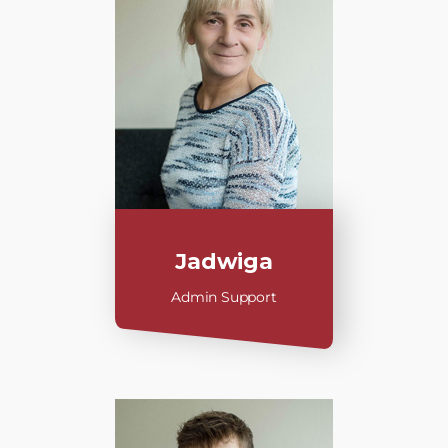
Jadwiga
Admin Support