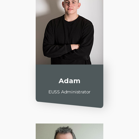
Adam
EUSS Administrator