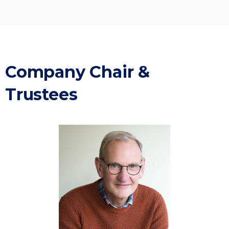
Company Chair &
Trustees