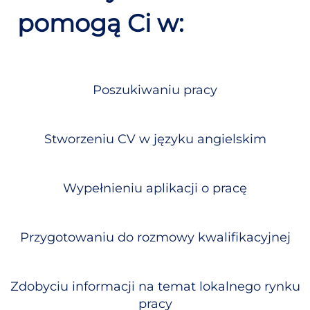
pomogą Ci w:
Poszukiwaniu pracy
Stworzeniu CV w języku angielskim
Wypełnieniu aplikacji o pracę
Przygotowaniu do rozmowy kwalifikacyjnej
Zdobyciu informacji na temat lokalnego rynku
pracy