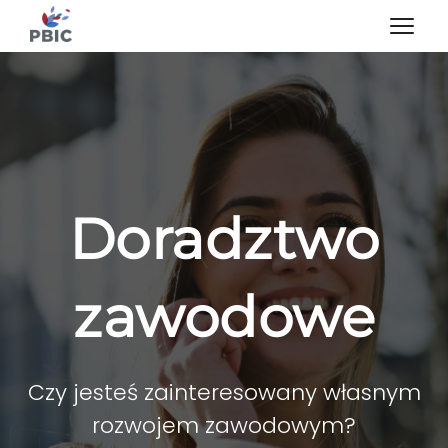
Doradztwo
zawodowe
Czy jesteś zainteresowany własnym
rozwojem zawodowym?