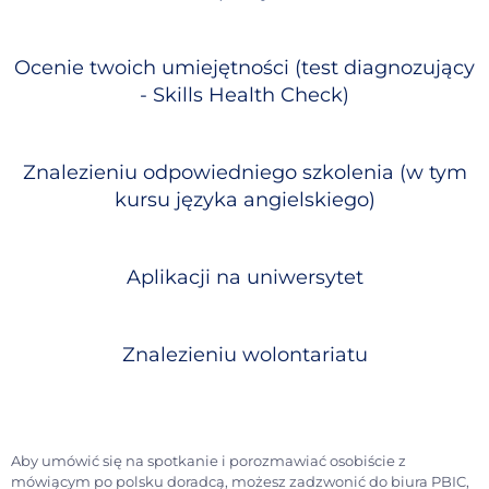
Ocenie twoich umiejętności (test diagnozujący
- Skills Health Check)
Znalezieniu odpowiedniego szkolenia (w tym
kursu języka angielskiego)
Aplikacji na uniwersytet
Znalezieniu wolontariatu
Aby umówić się na spotkanie i porozmawiać osobiście z
mówiącym po polsku doradcą, możesz zadzwonić do biura PBIC,