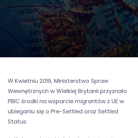
W Kwietniu 2019, Ministerstwo Spraw
Wewnętrznych w Wielkiej Brytanii przyznało
PBIC środki na wsparcie migrantów z UE w
ubieganiu się o Pre-Settled oraz Settled
Status.