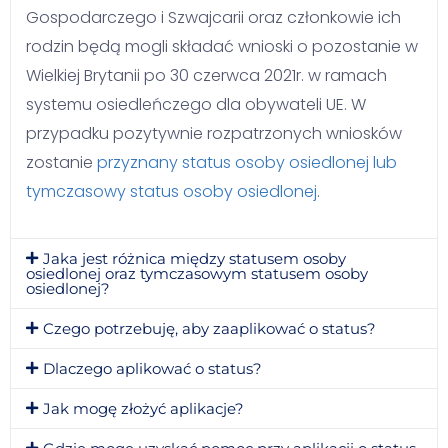
Gospodarczego i Szwajcarii oraz członkowie ich
rodzin będą mogli składać wnioski o pozostanie w
Wielkiej Brytanii po 30 czerwca 2021r. w ramach
systemu osiedleńczego dla obywateli UE. W
przypadku pozytywnie rozpatrzonych wniosków
zostanie
przyznany status osoby osiedlonej lub
tymczasowy status osoby osiedlonej
.
Jaka jest różnica między statusem osoby
osiedlonej oraz tymczasowym statusem osoby
osiedlonej?
Czego potrzebuję, aby zaaplikować o status?
Dlaczego aplikować o status?
Jak mogę złożyć aplikacje?