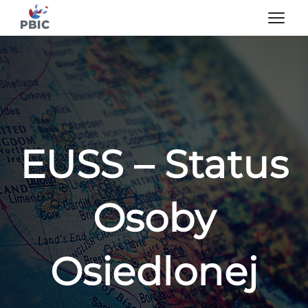
EUSS – Status
Osoby
Osiedlonej