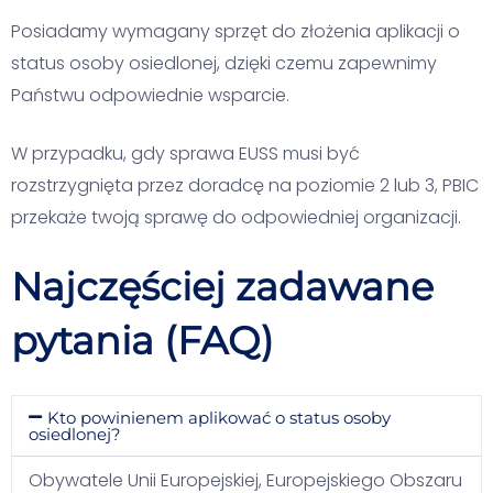
Posiadamy wymagany sprzęt do złożenia aplikacji o
status osoby osiedlonej, dzięki czemu zapewnimy
Państwu odpowiednie wsparcie.
W przypadku, gdy sprawa EUSS musi być
rozstrzygnięta przez doradcę na poziomie 2 lub 3, PBIC
przekaże twoją sprawę do odpowiedniej organizacji.
Najczęściej zadawane
pytania (FAQ)
Kto powinienem aplikować o status osoby
osiedlonej?
Obywatele Unii Europejskiej, Europejskiego Obszaru