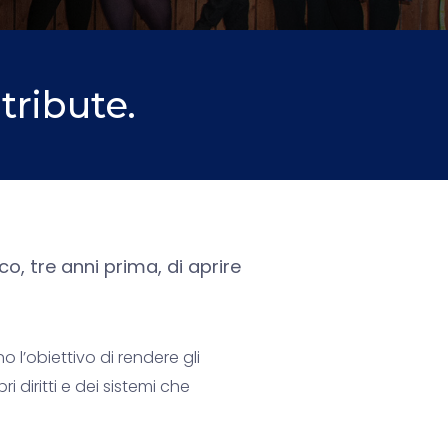
tribute.
o, tre anni prima, di aprire
 l’obiettivo di rendere gli
 diritti e dei sistemi che