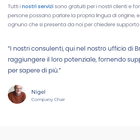
Tutti i
nostri servizi
sono gratuiti per i nostri clienti e f
persone possano parlare la propria lingua di origine, e
ognuno che si presenta da noi per chiedere supporto ab
“I nostri consulenti, qui nel nostro ufficio 
raggiungere il loro potenziale, fornendo sup
per sapere di più.”
Nigel
Company Chair