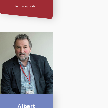
Administrator
Albert