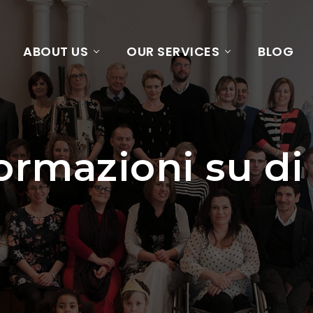
ABOUT US
OUR SERVICES
BLOG
ormazioni su di