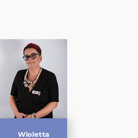
Wioletta